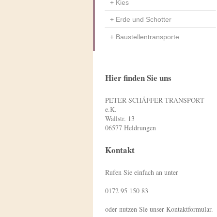
Kies
Erde und Schotter
Baustellentransporte
Hier finden Sie uns
PETER SCHÄFFER TRANSPORT
e.K.
Wallstr. 13
06577
Heldrungen
Kontakt
Rufen Sie einfach an unter
0172 95 150 83
oder nutzen Sie unser Kontaktformular.