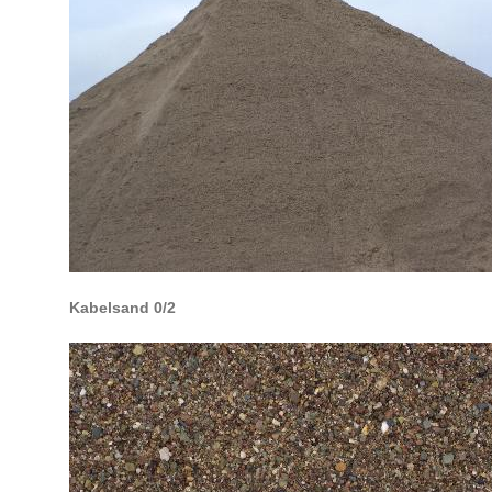
Kabelsand 0/2