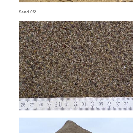
Sand 0/2