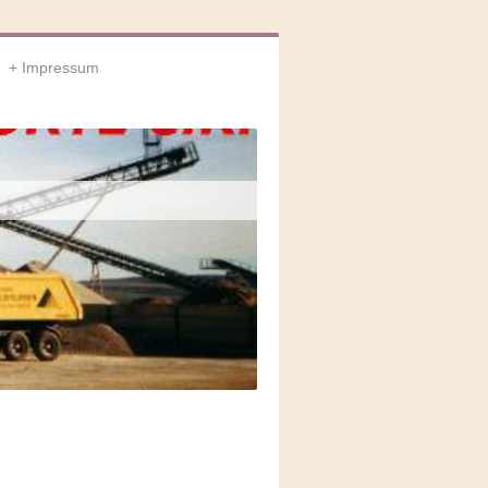
Impressum