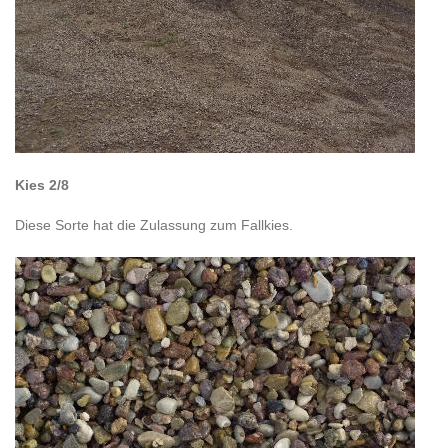
Kies 2/8
Diese Sorte hat die Zulassung zum Fallkies.