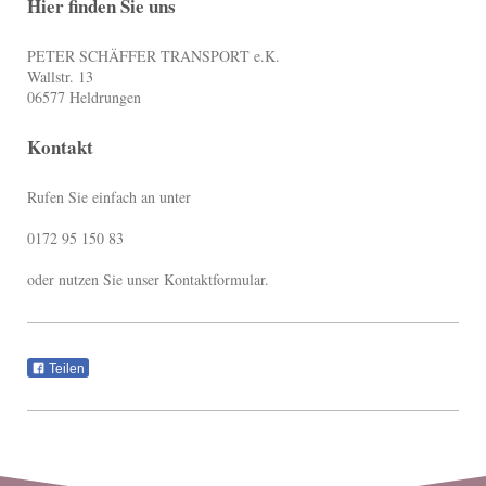
Hier finden Sie uns
PETER SCHÄFFER TRANSPORT e.K.
Wallstr. 13
06577
Heldrungen
Kontakt
Rufen Sie einfach an unter
0172 95 150 83
oder nutzen Sie unser Kontaktformular.
Teilen