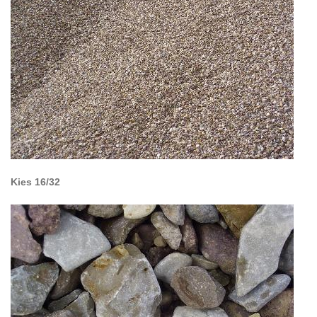
Kies 16/32