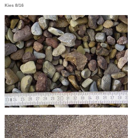
Kies 8/16