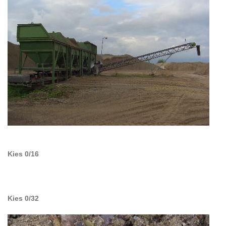
Kies 0/16
Kies 0/32